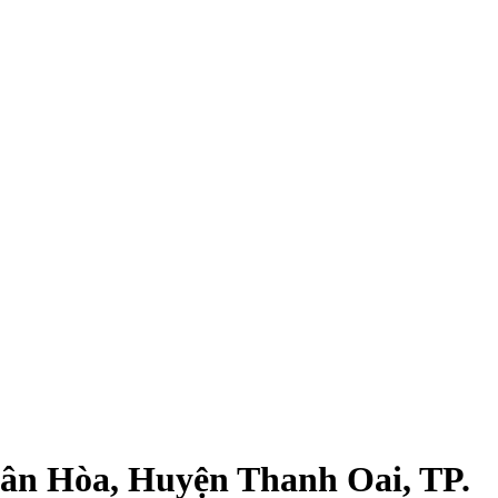
Dân Hòa, Huyện Thanh Oai, TP.