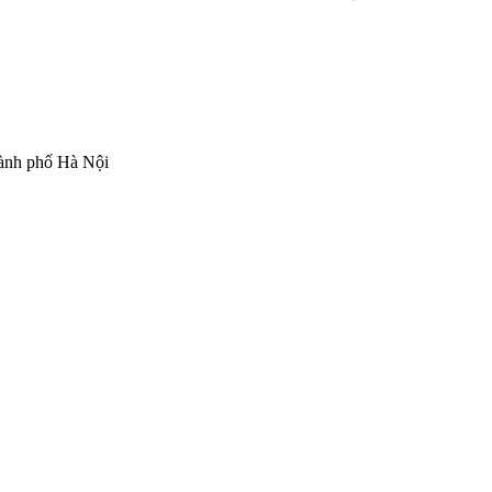
hành phố Hà Nội