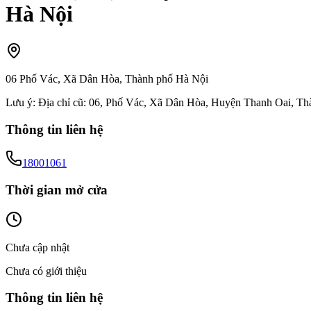
Hà Nội
06 Phố Vác, Xã Dân Hòa, Thành phố Hà Nội
Lưu ý:
Địa chỉ cũ: 06, Phố Vác, Xã Dân Hòa, Huyện Thanh Oai, T
Thông tin liên hệ
18001061
Thời gian mở cửa
Chưa cập nhật
Chưa có giới thiệu
Thông tin liên hệ