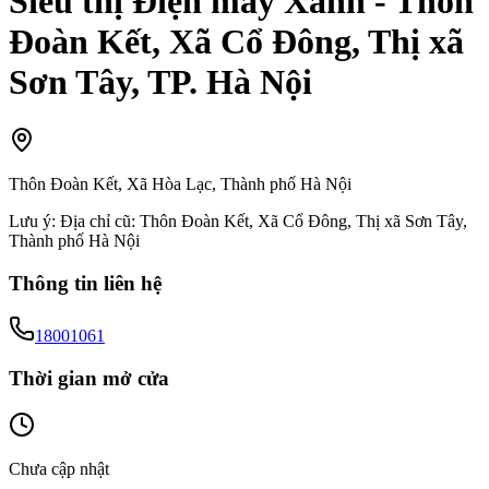
Siêu thị Điện máy Xanh - Thôn
Đoàn Kết, Xã Cổ Đông, Thị xã
Sơn Tây, TP. Hà Nội
Thôn Đoàn Kết, Xã Hòa Lạc, Thành phố Hà Nội
Lưu ý:
Địa chỉ cũ: Thôn Đoàn Kết, Xã Cổ Đông, Thị xã Sơn Tây,
Thành phố Hà Nội
Thông tin liên hệ
18001061
Thời gian mở cửa
Chưa cập nhật