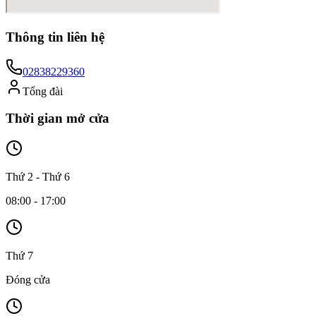
Thông tin liên hệ
02838229360
Tổng đài
Thời gian mở cửa
Thứ 2 - Thứ 6
08:00 - 17:00
Thứ 7
Đóng cửa