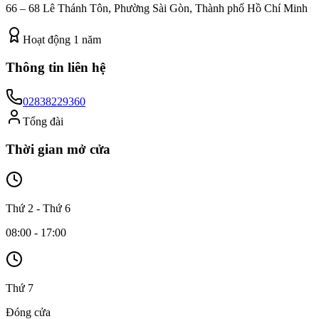
66 – 68 Lê Thánh Tôn, Phường Sài Gòn, Thành phố Hồ Chí Minh
Hoạt động
1
năm
Thông tin liên hệ
02838229360
Tổng đài
Thời gian mở cửa
Thứ 2 - Thứ 6
08:00 - 17:00
Thứ 7
Đóng cửa