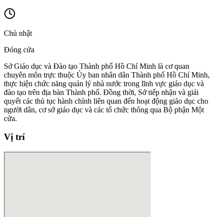
Chủ nhật
Đóng cửa
Sở Giáo dục và Đào tạo Thành phố Hồ Chí Minh là cơ quan
chuyên môn trực thuộc Ủy ban nhân dân Thành phố Hồ Chí Minh,
thực hiện chức năng quản lý nhà nước trong lĩnh vực giáo dục và
đào tạo trên địa bàn Thành phố. Đồng thời, Sở tiếp nhận và giải
quyết các thủ tục hành chính liên quan đến hoạt động giáo dục cho
người dân, cơ sở giáo dục và các tổ chức thông qua Bộ phận Một
cửa.
Vị trí