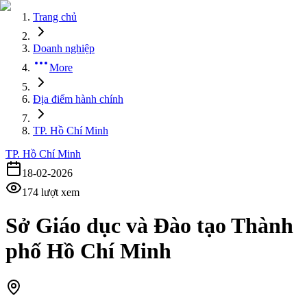
Trang chủ
Doanh nghiệp
More
Địa điểm hành chính
TP. Hồ Chí Minh
TP. Hồ Chí Minh
18-02-2026
174
lượt xem
Sở Giáo dục và Đào tạo Thành
phố Hồ Chí Minh