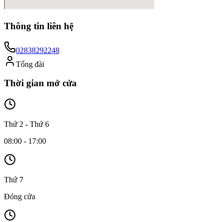
Thông tin liên hệ
02838292248
Tổng đài
Thời gian mở cửa
Thứ 2 - Thứ 6
08:00 - 17:00
Thứ 7
Đóng cửa