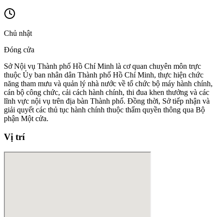
Chủ nhật
Đóng cửa
Sở Nội vụ Thành phố Hồ Chí Minh là cơ quan chuyên môn trực
thuộc Ủy ban nhân dân Thành phố Hồ Chí Minh, thực hiện chức
năng tham mưu và quản lý nhà nước về tổ chức bộ máy hành chính,
cán bộ công chức, cải cách hành chính, thi đua khen thưởng và các
lĩnh vực nội vụ trên địa bàn Thành phố. Đồng thời, Sở tiếp nhận và
giải quyết các thủ tục hành chính thuộc thẩm quyền thông qua Bộ
phận Một cửa.
Vị trí