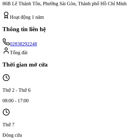
86B Lê Thánh Tôn, Phường Sài Gòn, Thành phố Hồ Chí Minh
Hoạt động
1
năm
Thông tin liên hệ
02838292248
Tổng đài
Thời gian mở cửa
Thứ 2 - Thứ 6
08:00 - 17:00
Thứ 7
Đóng cửa