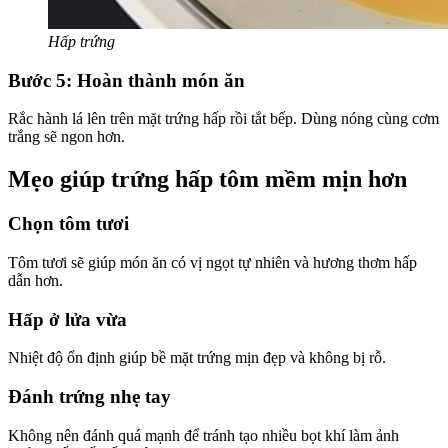
Hấp trứng
Bước 5: Hoàn thành món ăn
Rắc hành lá lên trên mặt trứng hấp rồi tắt bếp. Dùng nóng cùng cơm
trắng sẽ ngon hơn.
Mẹo giúp trứng hấp tôm mềm mịn hơn
Chọn tôm tươi
Tôm tươi sẽ giúp món ăn có vị ngọt tự nhiên và hương thơm hấp
dẫn hơn.
Hấp ở lửa vừa
Nhiệt độ ổn định giúp bề mặt trứng mịn đẹp và không bị rỗ.
Đánh trứng nhẹ tay
Không nên đánh quá mạnh để tránh tạo nhiều bọt khí làm ảnh