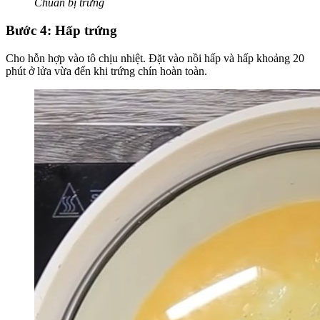
Chuẩn bị trứng
Bước 4: Hấp trứng
Cho hỗn hợp vào tô chịu nhiệt. Đặt vào nồi hấp và hấp khoảng 20
phút ở lửa vừa đến khi trứng chín hoàn toàn.