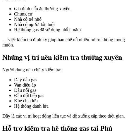
Gia đình nấu ăn thường xuyên
Chung cư
Nhà có trẻ nhỏ
Nhà có người lớn tuổi
Hệ thống gas đã sử dụng nhiều năm
… việc kiểm tra định kỳ giúp hạn chế rất nhiều rủi ro không mong
muốn.
Những vị trí nên kiểm tra thường xuyên
Người dùng nên chú ý kiểm tra:
Dây dẫn gas
Van điều áp
Đầu nối gas
Đầu đốt bếp gas
Khe chia lửa
Hệ thống đánh lửa
Đây là các vị trí hoạt động liên tục và dễ xuống cấp theo thời gian.
Hỗ trợ kiểm tra hệ thống gas tại Phú