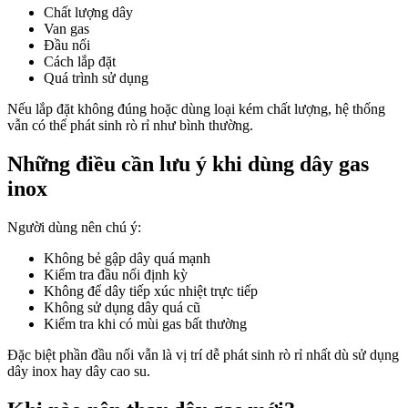
Chất lượng dây
Van gas
Đầu nối
Cách lắp đặt
Quá trình sử dụng
Nếu lắp đặt không đúng hoặc dùng loại kém chất lượng, hệ thống
vẫn có thể phát sinh rò rỉ như bình thường.
Những điều cần lưu ý khi dùng dây gas
inox
Người dùng nên chú ý:
Không bẻ gập dây quá mạnh
Kiểm tra đầu nối định kỳ
Không để dây tiếp xúc nhiệt trực tiếp
Không sử dụng dây quá cũ
Kiểm tra khi có mùi gas bất thường
Đặc biệt phần đầu nối vẫn là vị trí dễ phát sinh rò rỉ nhất dù sử dụng
dây inox hay dây cao su.