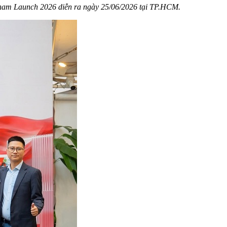
tnam Launch 2026 diễn ra ngày 25/06/2026 tại TP.HCM.