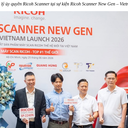
lý ủy quyền Ricoh Scanner tại sự kiện Ricoh Scanner New Gen – Vie