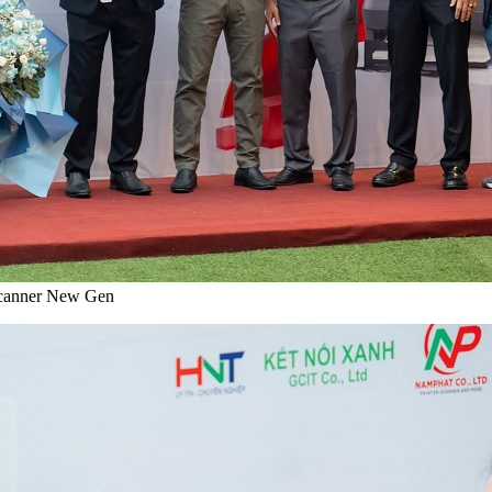
 Scanner New Gen