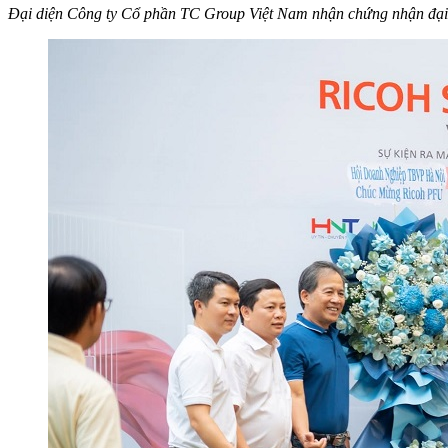
Đại diện Công ty Cổ phần TC Group Việt Nam nhận chứng nhận đại 