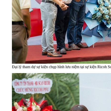
Đại lý tham dự sự kiện chụp hình lưu niệm tại sự kiện Ricoh