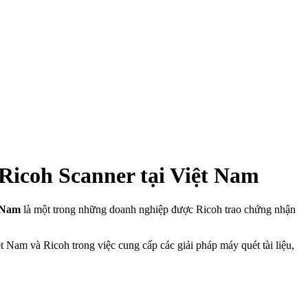
Ricoh Scanner tại Việt Nam
 Nam
là một trong những doanh nghiệp được Ricoh trao chứng nhận
 Nam và Ricoh trong việc cung cấp các giải pháp máy quét tài liệu,