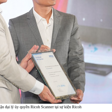
 đại lý ủy quyền Ricoh Scanner tại sự kiện Ricoh