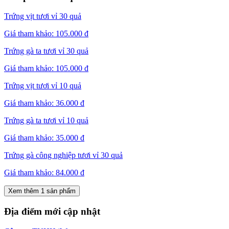
Trứng vịt tươi vỉ 30 quả
Giá tham khảo:
105.000 đ
Trứng gà ta tươi vỉ 30 quả
Giá tham khảo:
105.000 đ
Trứng vịt tươi vỉ 10 quả
Giá tham khảo:
36.000 đ
Trứng gà ta tươi vỉ 10 quả
Giá tham khảo:
35.000 đ
Trứng gà công nghiệp tươi vỉ 30 quả
Giá tham khảo:
84.000 đ
Xem thêm 1 sản phẩm
Địa điểm mới cập nhật