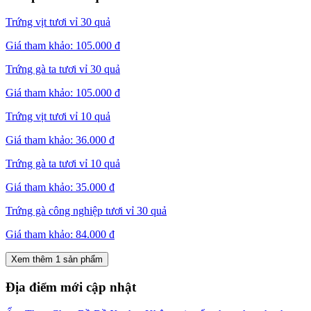
Trứng vịt tươi vỉ 30 quả
Giá tham khảo:
105.000 đ
Trứng gà ta tươi vỉ 30 quả
Giá tham khảo:
105.000 đ
Trứng vịt tươi vỉ 10 quả
Giá tham khảo:
36.000 đ
Trứng gà ta tươi vỉ 10 quả
Giá tham khảo:
35.000 đ
Trứng gà công nghiệp tươi vỉ 30 quả
Giá tham khảo:
84.000 đ
Xem thêm 1 sản phẩm
Địa điểm mới cập nhật