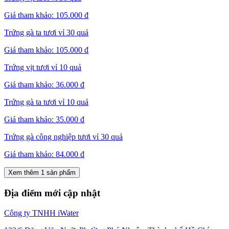
Giá tham khảo:
105.000 đ
Trứng gà ta tươi vỉ 30 quả
Giá tham khảo:
105.000 đ
Trứng vịt tươi vỉ 10 quả
Giá tham khảo:
36.000 đ
Trứng gà ta tươi vỉ 10 quả
Giá tham khảo:
35.000 đ
Trứng gà công nghiệp tươi vỉ 30 quả
Giá tham khảo:
84.000 đ
Xem thêm 1 sản phẩm
Địa điểm mới cập nhật
Công ty TNHH iWater