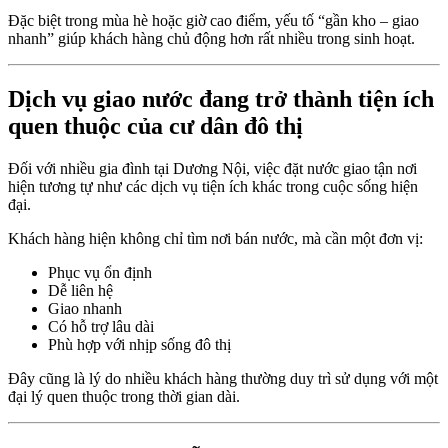
Đặc biệt trong mùa hè hoặc giờ cao điểm, yếu tố “gần kho – giao
nhanh” giúp khách hàng chủ động hơn rất nhiều trong sinh hoạt.
Dịch vụ giao nước đang trở thành tiện ích
quen thuộc của cư dân đô thị
Đối với nhiều gia đình tại Dương Nội, việc đặt nước giao tận nơi
hiện tương tự như các dịch vụ tiện ích khác trong cuộc sống hiện
đại.
Khách hàng hiện không chỉ tìm nơi bán nước, mà cần một đơn vị:
Phục vụ ổn định
Dễ liên hệ
Giao nhanh
Có hỗ trợ lâu dài
Phù hợp với nhịp sống đô thị
Đây cũng là lý do nhiều khách hàng thường duy trì sử dụng với một
đại lý quen thuộc trong thời gian dài.