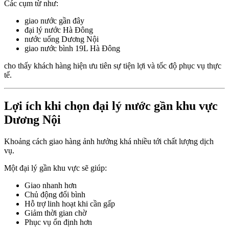
Các cụm từ như:
giao nước gần đây
đại lý nước Hà Đông
nước uống Dương Nội
giao nước bình 19L Hà Đông
cho thấy khách hàng hiện ưu tiên sự tiện lợi và tốc độ phục vụ thực
tế.
Lợi ích khi chọn đại lý nước gần khu vực
Dương Nội
Khoảng cách giao hàng ảnh hưởng khá nhiều tới chất lượng dịch
vụ.
Một đại lý gần khu vực sẽ giúp:
Giao nhanh hơn
Chủ động đổi bình
Hỗ trợ linh hoạt khi cần gấp
Giảm thời gian chờ
Phục vụ ổn định hơn