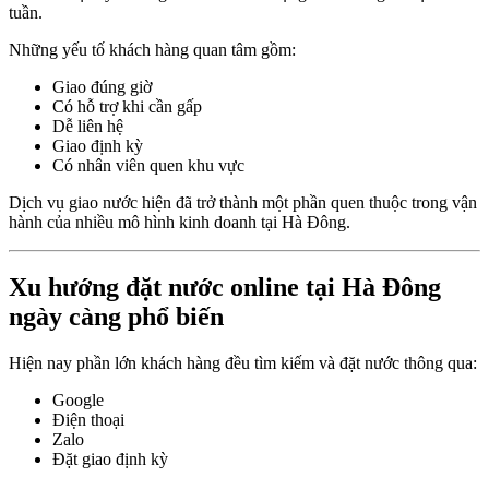
tuần.
Những yếu tố khách hàng quan tâm gồm:
Giao đúng giờ
Có hỗ trợ khi cần gấp
Dễ liên hệ
Giao định kỳ
Có nhân viên quen khu vực
Dịch vụ giao nước hiện đã trở thành một phần quen thuộc trong vận
hành của nhiều mô hình kinh doanh tại Hà Đông.
Xu hướng đặt nước online tại Hà Đông
ngày càng phổ biến
Hiện nay phần lớn khách hàng đều tìm kiếm và đặt nước thông qua:
Google
Điện thoại
Zalo
Đặt giao định kỳ