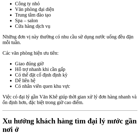
Công ty nhỏ
Văn phòng đại diện
Trung tâm đào tạo
Spa – salon
Cửa hàng dịch vụ
Những đơn vị này thường có nhu cầu sử dụng nước uống đều đặn
mỗi tuần.
Các văn phòng hiện ưu tiên:
Giao đúng giờ
Hỗ trợ nhanh khi cần gấp
Có thể đặt cố định định kỳ
Dễ liên hệ
Có nhân viên quen khu vực
Việc có đại lý gần Văn Khê giúp thời gian xử lý đơn hàng nhanh và
ổn định hơn, đặc biệt trong giờ cao điểm.
Xu hướng khách hàng tìm đại lý nước gần
nơi ở