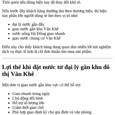
Thói quen tiêu dùng hiện nay đã thay đổi khá rõ.
Nếu trước đây khách hàng thường tìm theo thương hiệu, thì hiện
nay phần lớn người dùng sẽ tìm theo vị trí như:
đại lý nước gần đây
giao nước gần khu Văn Khê
nước uống Hà Đông giao nhanh
giao nước chung cư Văn Khê
Điều này cho thấy khách hàng đang quan tâm nhiều tới trải nghiệm
dịch vụ thực tế hơn là chỉ đơn thuần tìm mua sản phẩm.
Lợi thế khi đặt nước từ đại lý gần khu đô
thị Văn Khê
Một đơn vị giao nước gần khu vực có thể hỗ trợ:
Giao nhanh trong ngày
Chủ động đổi bình
Hỗ trợ số lượng lớn
Giảm thời gian chờ
Phù hợp giao định kỳ cho gia đình và văn phòng