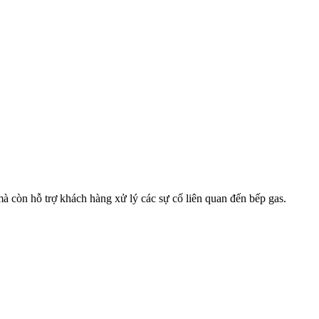
còn hỗ trợ khách hàng xử lý các sự cố liên quan đến bếp gas.