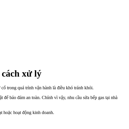
 cách xử lý
 cố trong quá trình vận hành là điều khó tránh khỏi.
t để bảo đảm an toàn. Chính vì vậy, nhu cầu sửa bếp gas tại nhà
ạt hoặc hoạt động kinh doanh.