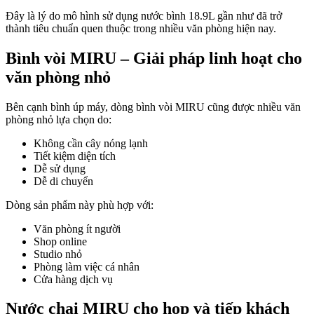
Đây là lý do mô hình sử dụng nước bình 18.9L gần như đã trở
thành tiêu chuẩn quen thuộc trong nhiều văn phòng hiện nay.
Bình vòi MIRU – Giải pháp linh hoạt cho
văn phòng nhỏ
Bên cạnh bình úp máy, dòng bình vòi MIRU cũng được nhiều văn
phòng nhỏ lựa chọn do:
Không cần cây nóng lạnh
Tiết kiệm diện tích
Dễ sử dụng
Dễ di chuyển
Dòng sản phẩm này phù hợp với:
Văn phòng ít người
Shop online
Studio nhỏ
Phòng làm việc cá nhân
Cửa hàng dịch vụ
Nước chai MIRU cho họp và tiếp khách