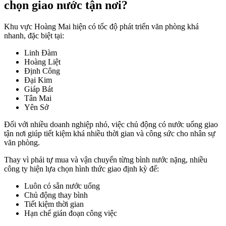
chọn giao nước tận nơi?
Khu vực Hoàng Mai hiện có tốc độ phát triển văn phòng khá
nhanh, đặc biệt tại:
Linh Đàm
Hoàng Liệt
Định Công
Đại Kim
Giáp Bát
Tân Mai
Yên Sở
Đối với nhiều doanh nghiệp nhỏ, việc chủ động có nước uống giao
tận nơi giúp tiết kiệm khá nhiều thời gian và công sức cho nhân sự
văn phòng.
Thay vì phải tự mua và vận chuyển từng bình nước nặng, nhiều
công ty hiện lựa chọn hình thức giao định kỳ để:
Luôn có sẵn nước uống
Chủ động thay bình
Tiết kiệm thời gian
Hạn chế gián đoạn công việc