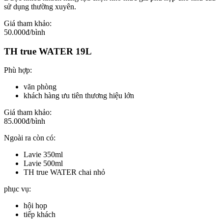
sử dụng thường xuyên.
Giá tham khảo:
50.000đ/bình
TH true WATER 19L
Phù hợp:
văn phòng
khách hàng ưu tiên thương hiệu lớn
Giá tham khảo:
85.000đ/bình
Ngoài ra còn có:
Lavie 350ml
Lavie 500ml
TH true WATER chai nhỏ
phục vụ:
hội họp
tiếp khách