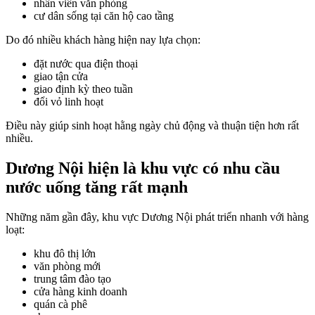
nhân viên văn phòng
cư dân sống tại căn hộ cao tầng
Do đó nhiều khách hàng hiện nay lựa chọn:
đặt nước qua điện thoại
giao tận cửa
giao định kỳ theo tuần
đổi vỏ linh hoạt
Điều này giúp sinh hoạt hằng ngày chủ động và thuận tiện hơn rất
nhiều.
Dương Nội hiện là khu vực có nhu cầu
nước uống tăng rất mạnh
Những năm gần đây, khu vực Dương Nội phát triển nhanh với hàng
loạt:
khu đô thị lớn
văn phòng mới
trung tâm đào tạo
cửa hàng kinh doanh
quán cà phê