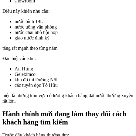
showroom
Điều này khiến nhu cầu:
nước bình 19L
nước uống văn phòng
nước chai nhỏ hội họp
giao nước định kỳ
tăng rất mạnh theo từng năm.
Đặc biệt các khu:
An Hưng
Geleximco
khu đô thị Dương Nội
các tuyến dọc Tố Hữu
hiện là những khu vực có lượng khách hàng đặt nước thường xuyên
rất lớn.
Hành chính mới đang làm thay đổi cách
khách hàng tìm kiếm
Trước đây khách hàng thường tìm: