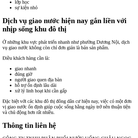
lớp học
sự kiện nhỏ
Dịch vụ giao nước hiện nay gắn liền với
nhịp sống khu đô thị
Ở những khu vực phát triển nhanh như phường Dương Nội, dịch
vụ giao nước không còn chỉ đơn giản là bán sản phẩm.
Điều khách hàng cần là:
giao nhanh
đúng giờ
người giao quen địa bàn
hỗ trợ ổn định lâu dài
xử lý linh hoạt khi cần gấp
Đặc biệt với các khu đô thị đông dân cư hiện nay, việc có một đơn
vị giao nước ổn định giúp cuộc sống hằng ngày trở nên thuận tiện
và chủ động hơn rất nhiều.
Thông tin liên hệ