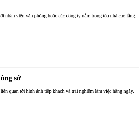
với nhân viên văn phòng hoặc các công ty nằm trong tòa nhà cao tầng.
ông sở
ên quan tới hình ảnh tiếp khách và trải nghiệm làm việc hằng ngày.