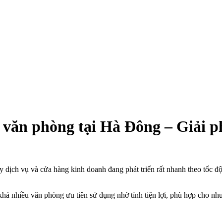
ăn phòng tại Hà Đông – Giải phá
 dịch vụ và cửa hàng kinh doanh đang phát triển rất nhanh theo tốc đ
 nhiều văn phòng ưu tiên sử dụng nhờ tính tiện lợi, phù hợp cho nhu 