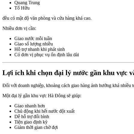
Quang Trung
Tố Hữu
đều có mật độ văn phòng và cửa hàng khá cao.
Nhiều đơn vị cần:
Giao nước mỗi tuần
Giao số lượng nhiều
Hỗ trợ nhanh khi phát sinh
Có đơn vị phục vụ ổn định lâu dài
Lợi ích khi chọn đại lý nước gần khu vực 
Đối với doanh nghiệp, khoảng cách giao hàng ảnh hưởng khá nhiều tớ
Một đại lý gần khu vực Hà Đông sẽ giúp:
Giao nhanh hơn
Chủ động khi hết nước đột xuất
Dễ hỗ trợ đổi bình
Tiện giao định kỳ
Giảm thời gian chờ đợi