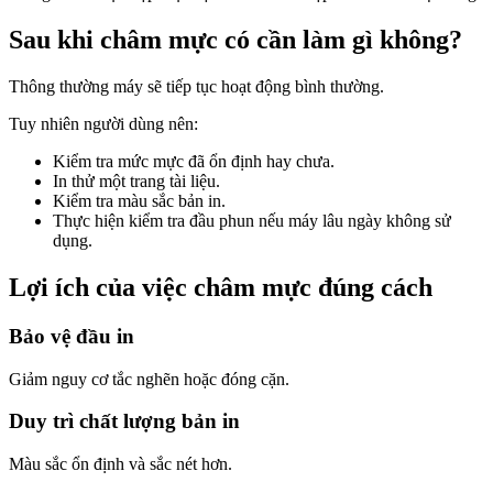
Sau khi châm mực có cần làm gì không?
Thông thường máy sẽ tiếp tục hoạt động bình thường.
Tuy nhiên người dùng nên:
Kiểm tra mức mực đã ổn định hay chưa.
In thử một trang tài liệu.
Kiểm tra màu sắc bản in.
Thực hiện kiểm tra đầu phun nếu máy lâu ngày không sử
dụng.
Lợi ích của việc châm mực đúng cách
Bảo vệ đầu in
Giảm nguy cơ tắc nghẽn hoặc đóng cặn.
Duy trì chất lượng bản in
Màu sắc ổn định và sắc nét hơn.