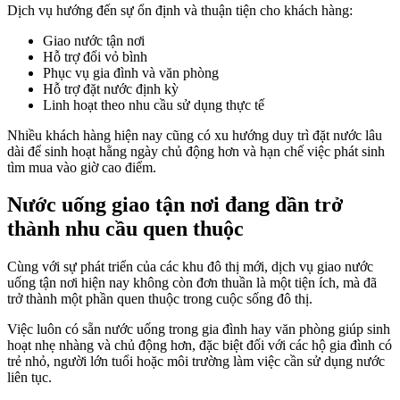
Dịch vụ hướng đến sự ổn định và thuận tiện cho khách hàng:
Giao nước tận nơi
Hỗ trợ đổi vỏ bình
Phục vụ gia đình và văn phòng
Hỗ trợ đặt nước định kỳ
Linh hoạt theo nhu cầu sử dụng thực tế
Nhiều khách hàng hiện nay cũng có xu hướng duy trì đặt nước lâu
dài để sinh hoạt hằng ngày chủ động hơn và hạn chế việc phát sinh
tìm mua vào giờ cao điểm.
Nước uống giao tận nơi đang dần trở
thành nhu cầu quen thuộc
Cùng với sự phát triển của các khu đô thị mới, dịch vụ giao nước
uống tận nơi hiện nay không còn đơn thuần là một tiện ích, mà đã
trở thành một phần quen thuộc trong cuộc sống đô thị.
Việc luôn có sẵn nước uống trong gia đình hay văn phòng giúp sinh
hoạt nhẹ nhàng và chủ động hơn, đặc biệt đối với các hộ gia đình có
trẻ nhỏ, người lớn tuổi hoặc môi trường làm việc cần sử dụng nước
liên tục.