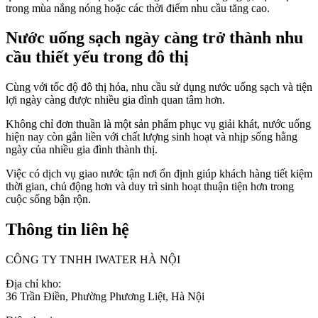
trong mùa nắng nóng hoặc các thời điểm nhu cầu tăng cao.
Nước uống sạch ngày càng trở thành nhu
cầu thiết yếu trong đô thị
Cùng với tốc độ đô thị hóa, nhu cầu sử dụng nước uống sạch và tiện
lợi ngày càng được nhiều gia đình quan tâm hơn.
Không chỉ đơn thuần là một sản phẩm phục vụ giải khát, nước uống
hiện nay còn gắn liền với chất lượng sinh hoạt và nhịp sống hằng
ngày của nhiều gia đình thành thị.
Việc có dịch vụ giao nước tận nơi ổn định giúp khách hàng tiết kiệm
thời gian, chủ động hơn và duy trì sinh hoạt thuận tiện hơn trong
cuộc sống bận rộn.
Thông tin liên hệ
CÔNG TY TNHH IWATER HÀ NỘI
Địa chỉ kho:
36 Trần Điền, Phường Phương Liệt, Hà Nội