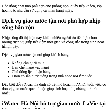
Các dòng chai nhỏ phù hợp cho phòng họp, quầy tiếp khách, lớp
học hoặc nhu cầu sử dụng cá nhân hằng ngày.
Dịch vụ giao nước tận nơi phù hợp nhịp
sống bận rộn
Nhịp sống đô thị hiện nay khiến nhiều người ưu tiên lựa chọn
những dịch vụ giúp tiết kiệm thời gian và công sức trong sinh hoạt
hằng ngày.
Dịch vụ giao nước tận nơi giúp khách hàng:
Không cần tự đi mua
Hạn chế mang vác nặng
Chủ động lịch nhận hàng
Luôn có sẵn nước uống trong nhà hoặc nơi làm việc
Đặc biệt đối với các gia đình có trẻ nhỏ hoặc người lớn tuổi, việc có
đơn vị giao nước quen thuộc giúp sinh hoạt nhẹ nhàng hơn rất
nhiều.
iWater Hà Nội hỗ trợ giao nước LaVie tại