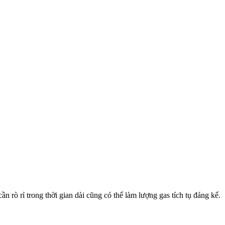
rò rỉ trong thời gian dài cũng có thể làm lượng gas tích tụ đáng kể.