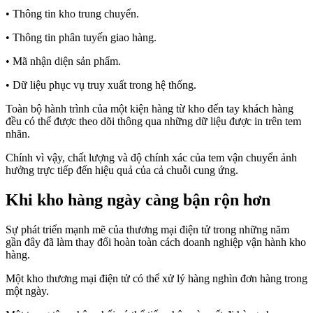
• Thông tin kho trung chuyển.
• Thông tin phân tuyến giao hàng.
• Mã nhận diện sản phẩm.
• Dữ liệu phục vụ truy xuất trong hệ thống.
Toàn bộ hành trình của một kiện hàng từ kho đến tay khách hàng
đều có thể được theo dõi thông qua những dữ liệu được in trên tem
nhãn.
Chính vì vậy, chất lượng và độ chính xác của tem vận chuyển ảnh
hưởng trực tiếp đến hiệu quả của cả chuỗi cung ứng.
Khi kho hàng ngày càng bận rộn hơn
Sự phát triển mạnh mẽ của thương mại điện tử trong những năm
gần đây đã làm thay đổi hoàn toàn cách doanh nghiệp vận hành kho
hàng.
Một kho thương mại điện tử có thể xử lý hàng nghìn đơn hàng trong
một ngày.