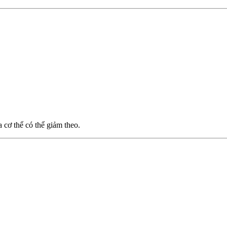
 cơ thể có thể giảm theo.