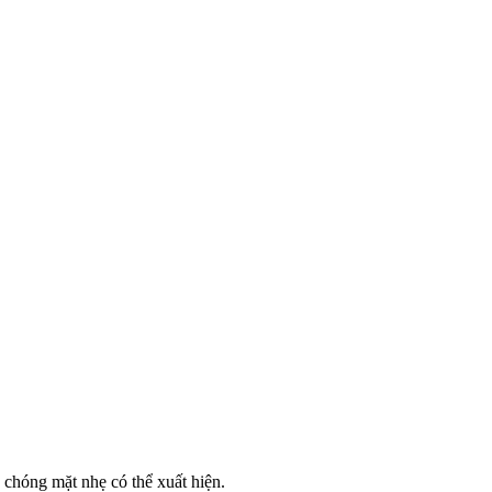
 chóng mặt nhẹ có thể xuất hiện.