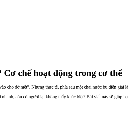
? Cơ chế hoạt động trong cơ thể
vào cho đỡ mệt”. Nhưng thực tế, phía sau một chai nước bù điện giải là
 nhanh, còn có người lại không thấy khác biệt? Bài viết này sẽ giúp b