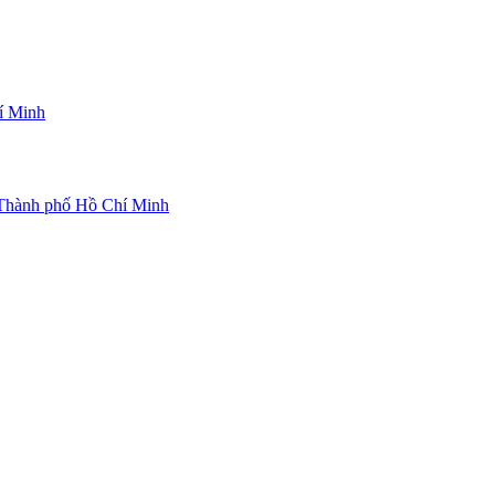
í Minh
 Thành phố Hồ Chí Minh