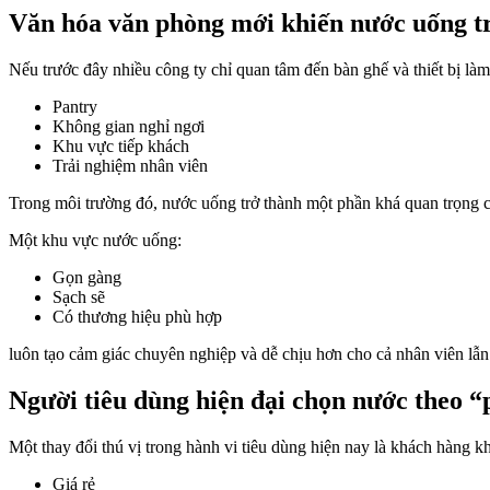
Văn hóa văn phòng mới khiến nước uống t
Nếu trước đây nhiều công ty chỉ quan tâm đến bàn ghế và thiết bị làm
Pantry
Không gian nghỉ ngơi
Khu vực tiếp khách
Trải nghiệm nhân viên
Trong môi trường đó, nước uống trở thành một phần khá quan trọng 
Một khu vực nước uống:
Gọn gàng
Sạch sẽ
Có thương hiệu phù hợp
luôn tạo cảm giác chuyên nghiệp và dễ chịu hơn cho cả nhân viên lẫ
Người tiêu dùng hiện đại chọn nước theo 
Một thay đổi thú vị trong hành vi tiêu dùng hiện nay là khách hàng k
Giá rẻ