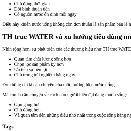
Chủ động thời gian
Đổi bình thuận tiện
Có nguồn nước ổn định mỗi ngày
Điều này khiến nước uống không còn đơn thuần là sản phẩm bán lẻ m
TH true WATER và xu hướng tiêu dùng mớ
Nhìn rộng hơn, sự phát triển của các thương hiệu như TH true WATE
Quan tâm chất lượng sống hơn
Chọn lọc sản phẩm kỹ hơn
Ưu tiên sự tiện lợi
Chú trọng trải nghiệm hằng ngày
Đó không chỉ là câu chuyện của một thương hiệu nước uống.
Mà còn là câu chuyện về cách con người hiện đại đang muốn sống:
Gọn gàng hơn
Chủ động hơn
Và quan tâm đến những điều nhỏ nhất trong cuộc sống hằng ng
Tags