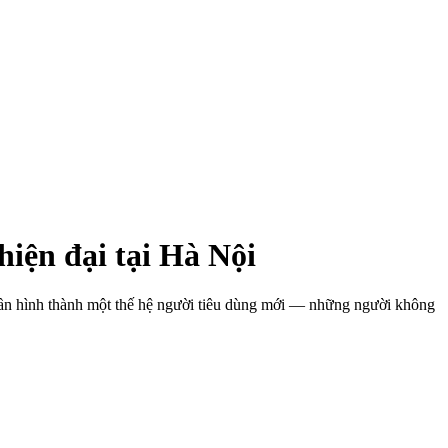
iện đại tại Hà Nội
dần hình thành một thế hệ người tiêu dùng mới — những người không