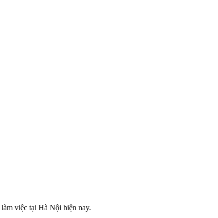
làm việc tại Hà Nội hiện nay.