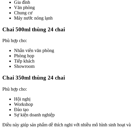
Gia đình
Văn phòng
Chung cư
Máy nước nóng lạnh
Chai 500ml thùng 24 chai
Phù hợp cho:
Nhân viên văn phòng
Phòng họp
Tiếp khách
Showroom
Chai 350ml thùng 24 chai
Phù hợp cho:
Hội nghị
Workshop
Đào tạo
Sự kiện doanh nghiệp
Điều này giúp sản phẩm dễ thích nghi với nhiều mô hình sinh hoạt và 