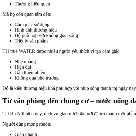
Thương hiệu quen
Mà họ còn quan tâm đến:
Cảm giác sử dụng
Hình ảnh thương hiệu
Độ phù hợp với không gian sống
Triết lý sản phẩm
TH true WATER được nhiều người yêu thích vì tạo cảm giác:
Nhẹ nhàng
Hiện đại
Gần thiên nhiên
Không quá phô trương
Đó là kiểu thương hiệu khá phù hợp với nhịp sống thành thị ngày nay
Từ văn phòng đến chung cư – nước uống đan
Tại Hà Nội hiện nay, dịch vụ giao nước tận nơi đã trở thành một phần
Người dùng mong muốn:
Giao nhanh