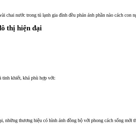
 vài chai nước trong tủ lạnh gia đình đều phản ánh phần nào cách con
ô thị hiện đại
 tinh khiết, khá phù hợp với:
đại, những thương hiệu có hình ảnh đồng bộ với phong cách sống mới t