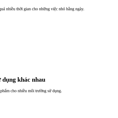
uá nhiều thời gian cho những việc nhỏ hằng ngày.
 dụng khác nhau
phẩm cho nhiều môi trường sử dụng.