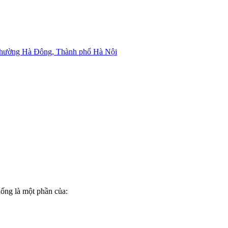
Phường Hà Đông, Thành phố Hà Nội
uống là một phần của: