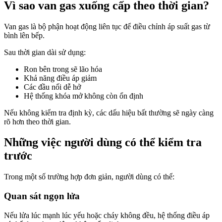
Vì sao van gas xuống cấp theo thời gian?
Van gas là bộ phận hoạt động liên tục để điều chỉnh áp suất gas từ
bình lên bếp.
Sau thời gian dài sử dụng:
Ron bên trong sẽ lão hóa
Khả năng điều áp giảm
Các đầu nối dễ hở
Hệ thống khóa mở không còn ổn định
Nếu không kiểm tra định kỳ, các dấu hiệu bất thường sẽ ngày càng
rõ hơn theo thời gian.
Những việc người dùng có thể kiểm tra
trước
Trong một số trường hợp đơn giản, người dùng có thể:
Quan sát ngọn lửa
Nếu lửa lúc mạnh lúc yếu hoặc cháy không đều, hệ thống điều áp