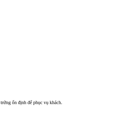
trứng ổn định để phục vụ khách.