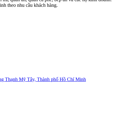
inh theo nhu cầu khách hàng.
ng Thạnh Mỹ Tây, Thành phố Hồ Chí Minh