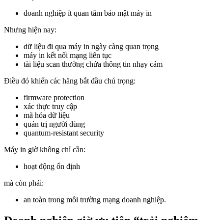
doanh nghiệp ít quan tâm bảo mật máy in
Nhưng hiện nay:
dữ liệu đi qua máy in ngày càng quan trọng
máy in kết nối mạng liên tục
tài liệu scan thường chứa thông tin nhạy cảm
Điều đó khiến các hãng bắt đầu chú trọng:
firmware protection
xác thực truy cập
mã hóa dữ liệu
quản trị người dùng
quantum-resistant security
Máy in giờ không chỉ cần:
hoạt động ổn định
mà còn phải:
an toàn trong môi trường mạng doanh nghiệp.