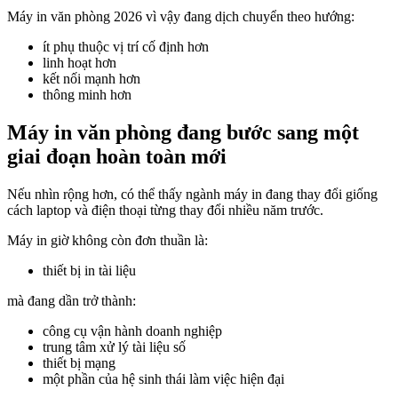
Máy in văn phòng 2026 vì vậy đang dịch chuyển theo hướng:
ít phụ thuộc vị trí cố định hơn
linh hoạt hơn
kết nối mạnh hơn
thông minh hơn
Máy in văn phòng đang bước sang một
giai đoạn hoàn toàn mới
Nếu nhìn rộng hơn, có thể thấy ngành máy in đang thay đổi giống
cách laptop và điện thoại từng thay đổi nhiều năm trước.
Máy in giờ không còn đơn thuần là:
thiết bị in tài liệu
mà đang dần trở thành:
công cụ vận hành doanh nghiệp
trung tâm xử lý tài liệu số
thiết bị mạng
một phần của hệ sinh thái làm việc hiện đại