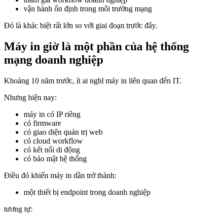
vận hành ổn định trong môi trường mạng
Đó là khác biệt rất lớn so với giai đoạn trước đây.
Máy in giờ là một phần của hệ thống
mạng doanh nghiệp
Khoảng 10 năm trước, ít ai nghĩ máy in liên quan đến IT.
Nhưng hiện nay:
máy in có IP riêng
có firmware
có giao diện quản trị web
có cloud workflow
có kết nối di động
có bảo mật hệ thống
Điều đó khiến máy in dần trở thành:
một thiết bị endpoint trong doanh nghiệp
tương tự: