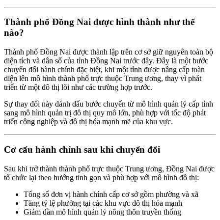
Thành phố Đồng Nai được hình thành như thế
nào?
Thành phố Đồng Nai được thành lập trên cơ sở giữ nguyên toàn bộ
diện tích và dân số của tỉnh Đồng Nai trước đây. Đây là một bước
chuyển đổi hành chính đặc biệt, khi một tỉnh được nâng cấp toàn
diện lên mô hình thành phố trực thuộc Trung ương, thay vì phát
triển từ một đô thị lõi như các trường hợp trước.
Sự thay đổi này đánh dấu bước chuyển từ mô hình quản lý cấp tỉnh
sang mô hình quản trị đô thị quy mô lớn, phù hợp với tốc độ phát
triển công nghiệp và đô thị hóa mạnh mẽ của khu vực.
Cơ cấu hành chính sau khi chuyển đổi
Sau khi trở thành thành phố trực thuộc Trung ương, Đồng Nai được
tổ chức lại theo hướng tinh gọn và phù hợp với mô hình đô thị:
Tổng số đơn vị hành chính cấp cơ sở gồm phường và xã
Tăng tỷ lệ phường tại các khu vực đô thị hóa mạnh
Giảm dần mô hình quản lý nông thôn truyền thống