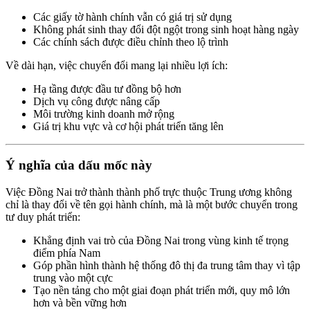
Các giấy tờ hành chính vẫn có giá trị sử dụng
Không phát sinh thay đổi đột ngột trong sinh hoạt hàng ngày
Các chính sách được điều chỉnh theo lộ trình
Về dài hạn, việc chuyển đổi mang lại nhiều lợi ích:
Hạ tầng được đầu tư đồng bộ hơn
Dịch vụ công được nâng cấp
Môi trường kinh doanh mở rộng
Giá trị khu vực và cơ hội phát triển tăng lên
Ý nghĩa của dấu mốc này
Việc Đồng Nai trở thành thành phố trực thuộc Trung ương không
chỉ là thay đổi về tên gọi hành chính, mà là một bước chuyển trong
tư duy phát triển:
Khẳng định vai trò của Đồng Nai trong vùng kinh tế trọng
điểm phía Nam
Góp phần hình thành hệ thống đô thị đa trung tâm thay vì tập
trung vào một cực
Tạo nền tảng cho một giai đoạn phát triển mới, quy mô lớn
hơn và bền vững hơn