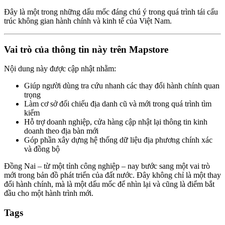
Đây là một trong những dấu mốc đáng chú ý trong quá trình tái cấu
trúc không gian hành chính và kinh tế của Việt Nam.
Vai trò của thông tin này trên Mapstore
Nội dung này được cập nhật nhằm:
Giúp người dùng tra cứu nhanh các thay đổi hành chính quan
trọng
Làm cơ sở đối chiếu địa danh cũ và mới trong quá trình tìm
kiếm
Hỗ trợ doanh nghiệp, cửa hàng cập nhật lại thông tin kinh
doanh theo địa bàn mới
Góp phần xây dựng hệ thống dữ liệu địa phương chính xác
và đồng bộ
Đồng Nai – từ một tỉnh công nghiệp – nay bước sang một vai trò
mới trong bản đồ phát triển của đất nước. Đây không chỉ là một thay
đổi hành chính, mà là một dấu mốc để nhìn lại và cũng là điểm bắt
đầu cho một hành trình mới.
Tags